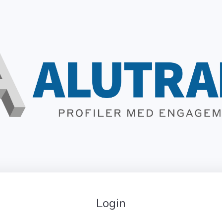
Login