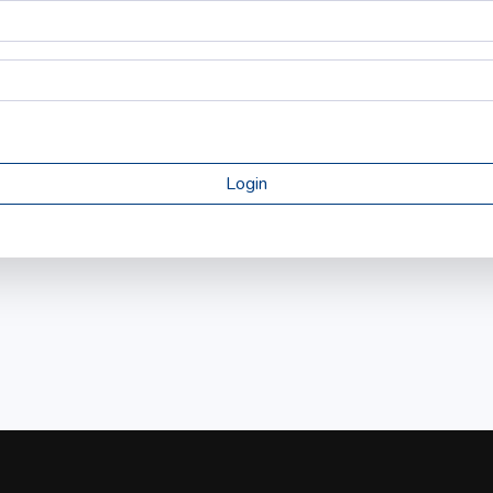
Login